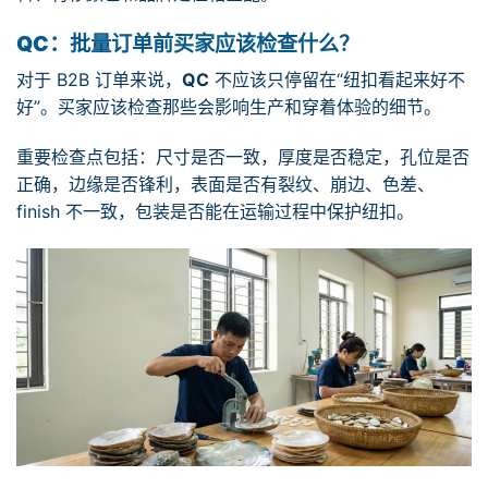
QC：批量订单前买家应该检查什么？
对于 B2B 订单来说，
QC
不应该只停留在“纽扣看起来好不
好”。买家应该检查那些会影响生产和穿着体验的细节。
重要检查点包括：尺寸是否一致，厚度是否稳定，孔位是否
正确，边缘是否锋利，表面是否有裂纹、崩边、色差、
finish 不一致，包装是否能在运输过程中保护纽扣。