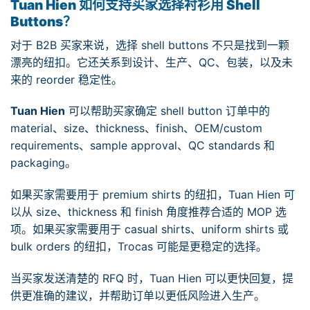
Tuan Hien 如何支持买家选择衬衫用 Shell
Buttons？
对于 B2B 买家来说，选择 shell buttons 不只是找到一颗
漂亮的纽扣。它还关系到设计、生产、QC、包装，以及未
来的 reorder 稳定性。
Tuan Hien
可以帮助买家确定 shell button 订单中的
material、size、thickness、finish、OEM/custom
requirements、sample approval、QC standards 和
packaging。
如果买家需要用于 premium shirts 的纽扣，Tuan Hien 可
以从 size、thickness 和 finish 角度推荐合适的 MOP 选
项。如果买家需要用于 casual shirts、uniform shirts 或
bulk orders 的纽扣，Trocas 可能是更稳定的选择。
当买家发送清楚的 RFQ 时，Tuan Hien 可以更快回复，提
供更准确的建议，并帮助订单以更低风险进入生产。