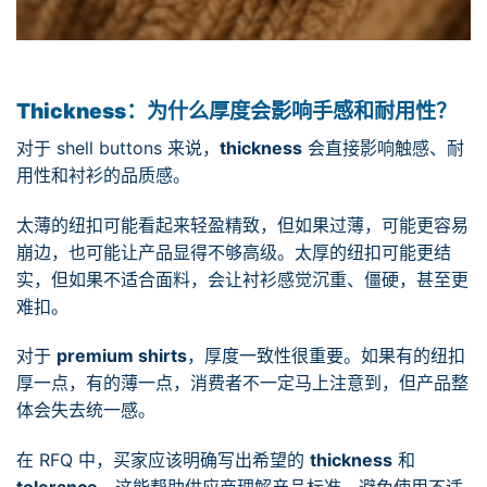
Thickness：为什么厚度会影响手感和耐用性？
对于 shell buttons 来说，
thickness
会直接影响触感、耐
用性和衬衫的品质感。
太薄的纽扣可能看起来轻盈精致，但如果过薄，可能更容易
崩边，也可能让产品显得不够高级。太厚的纽扣可能更结
实，但如果不适合面料，会让衬衫感觉沉重、僵硬，甚至更
难扣。
对于
premium shirts
，厚度一致性很重要。如果有的纽扣
厚一点，有的薄一点，消费者不一定马上注意到，但产品整
体会失去统一感。
在 RFQ 中，买家应该明确写出希望的
thickness
和