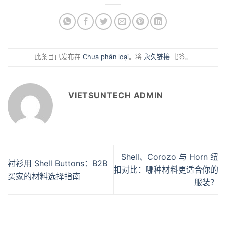
此条目已发布在
Chưa phân loại
。将
永久链接
书签。
VIETSUNTECH ADMIN
Shell、Corozo 与 Horn 纽
衬衫用 Shell Buttons：B2B
扣对比：哪种材料更适合你的
买家的材料选择指南
服装？