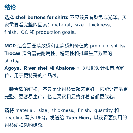
结论
选择
shell buttons for shirts
不应该只看颜色或光泽。买
家需要看完整的因素：material、size、thickness、
finish、QC 和 production goals。
MOP
适合需要精致感和更高感知价值的 premium shirts。
Trocas
适合需要耐用性、稳定性和批量生产效率的
shirts。
Agoya、River shell 和 Abalone
可以根据设计和市场定
位，用于更特殊的产品线。
一颗合适的纽扣，不只是让衬衫看起来更好。它能让产品更
完整、更容易生产，也让买家和最终穿着者都更放心。
请将 material、size、thickness、finish、quantity 和
deadline 写入 RFQ，发送给
Tuan Hien
，以获得更实用的
衬衫纽扣采购建议。