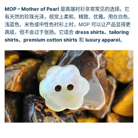
MOP – Mother of Pearl
是高端衬衫非常常见的选择。它
有天然的珍珠光泽，视觉上柔和、精致、优雅。用在白色、
浅蓝色、米色或中性色衬衫上时，MOP 可以让产品显得更
高级，但不会过于张扬。它适合
dress shirts、tailoring
shirts、premium cotton shirts
和
luxury apparel
。