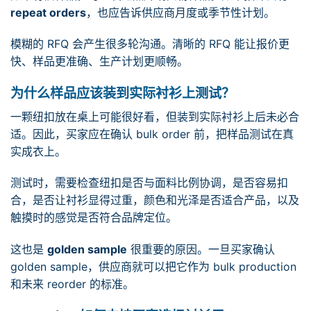
repeat orders
，也应告诉供应商月度或季节性计划。
模糊的 RFQ 会产生很多轮沟通。清晰的 RFQ 能让报价更
快、样品更准确、生产计划更顺畅。
为什么样品应该装到实际衬衫上测试？
一颗纽扣放在桌上可能很好看，但装到实际衬衫上后未必合
适。因此，买家应在确认 bulk order 前，把样品测试在真
实成衣上。
测试时，需要检查纽扣是否与面料比例协调，是否容易扣
合，是否让衬衫显得过重，颜色和光泽是否适合产品，以及
触摸时的感觉是否符合品牌定位。
这也是
golden sample
很重要的原因。一旦买家确认
golden sample，供应商就可以把它作为 bulk production
和未来 reorder 的标准。