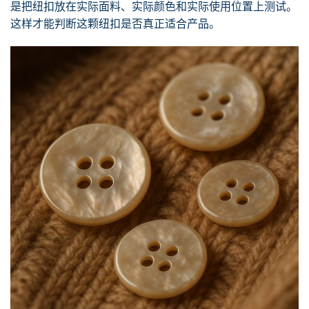
是把纽扣放在实际面料、实际颜色和实际使用位置上测试。
这样才能判断这颗纽扣是否真正适合产品。