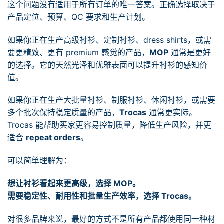
这个问题没有适用于所有订单的唯一答案。正确选择取决于
产品定位、预算、QC 要求和生产计划。
如果你正在生产高级衬衫、定制衬衫、dress shirts，或需
要更精致、更有 premium 感觉的产品，
MOP
通常是更好
的选择。它的天然光泽和优雅表面可以提升衬衫的感知价
值。
如果你正在生产大批量衬衫、制服衬衫、休闲衬衫，或需要
多个批次保持稳定质量的产品，
Trocas
通常更实际。
Trocas 能帮助买家更容易控制质量，降低生产风险，并更
适合
repeat orders
。
可以简单理解为：
想让衬衫看起来更高级，选择 MOP。
需要稳定性、耐用性和批量生产效率，选择 Trocas。
对很多品牌来说，最好的方式不是所有产品都使用同一种材