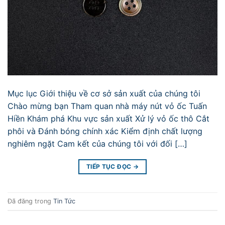
Mục lục Giới thiệu về cơ sở sản xuất của chúng tôi
Chào mừng bạn Tham quan nhà máy nút vỏ ốc Tuấn
Hiền Khám phá Khu vực sản xuất Xử lý vỏ ốc thô Cắt
phôi và Đánh bóng chính xác Kiểm định chất lượng
nghiêm ngặt Cam kết của chúng tôi với đối […]
TIẾP TỤC ĐỌC
→
Đã đăng trong
Tin Tức