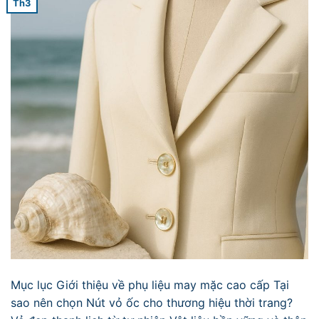
Th3
Mục lục Giới thiệu về phụ liệu may mặc cao cấp Tại
sao nên chọn Nút vỏ ốc cho thương hiệu thời trang?