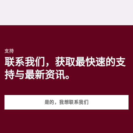
支持
联系我们，获取最快速的支
持与最新资讯。
是的，我想联系我们