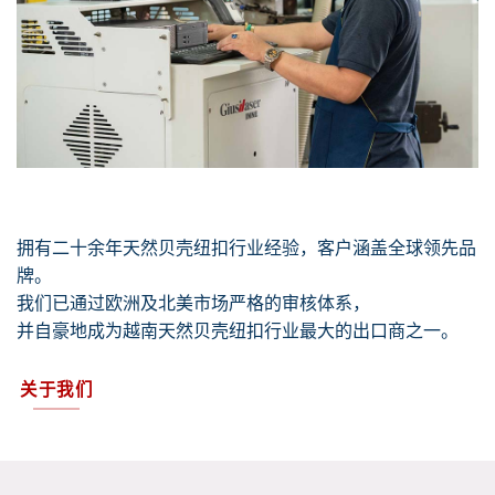
拥有二十余年天然贝壳纽扣行业经验，客户涵盖全球领先品
牌。
我们已通过欧洲及北美市场严格的审核体系，
并自豪地成为越南天然贝壳纽扣行业最大的出口商之一。
关于我们