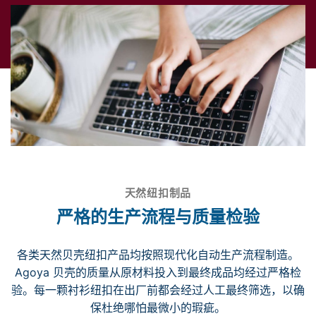
天然纽扣制品
严格的生产流程与质量检验
各类天然贝壳纽扣产品均按照现代化自动生产流程制造。
Agoya 贝壳的质量从原材料投入到最终成品均经过严格检
验。每一颗衬衫纽扣在出厂前都会经过人工最终筛选，以确
保杜绝哪怕最微小的瑕疵。