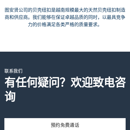
图安贤公司的贝壳纽扣是越南规模最大的天然贝壳纽扣制造
商和供应商。我们能够在保证卓越品质的同时，以最具竞争
力的价格满足各类严格的质量要求。
联系我们
有任何疑问？欢迎致电咨
询
预约免费通话