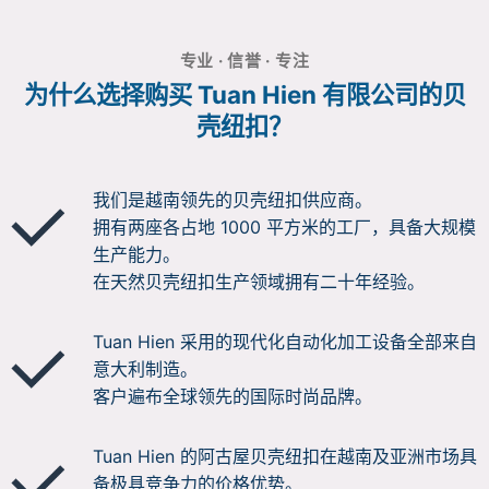
专业 · 信誉 · 专注
为什么选择购买 Tuan Hien 有限公司的贝
壳纽扣？
我们是越南领先的贝壳纽扣供应商。
拥有两座各占地 1000 平方米的工厂，具备大规模
生产能力。
在天然贝壳纽扣生产领域拥有二十年经验。
Tuan Hien 采用的现代化自动化加工设备全部来自
意大利制造。
客户遍布全球领先的国际时尚品牌。
Tuan Hien 的阿古屋贝壳纽扣在越南及亚洲市场具
备极具竞争力的价格优势。