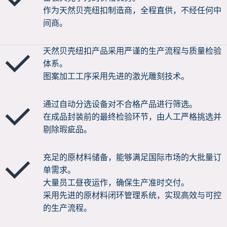
作为天然贝壳纽扣制造商，全程直供，不经任何中
间商。
天然贝壳纽扣产品采用严谨的生产流程与质量检验
体系。
图案加工工序采用先进的激光雕刻技术。
通过自动分选设备对不合格产品进行筛选。
在成品封装前的最终检验环节，由人工严格挑选并
剔除瑕疵品。
充足的原材料储备，能够满足国际市场的大批量订
单需求。
大量员工昼夜运作，确保生产准时交付。
采用先进的原材料闭环管理系统，实现高效与可控
的生产流程。